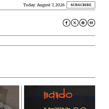
Today:
August 7, 2026
SUBSCRIBE