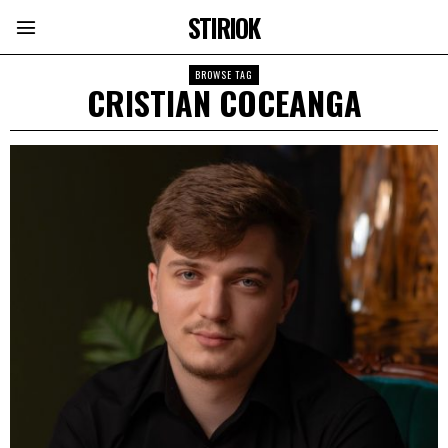
STIRIOK
BROWSE TAG
CRISTIAN COCEANGA