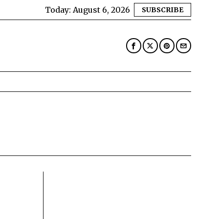
Today:
August 6, 2026
SUBSCRIBE