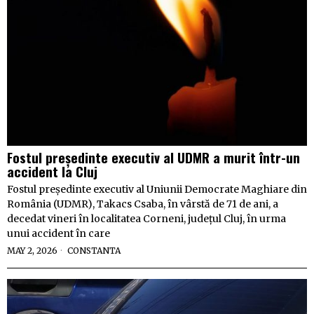
Fostul președinte executiv al UDMR a murit într-un
accident la Cluj
Fostul președinte executiv al Uniunii Democrate Maghiare din
România (UDMR), Takacs Csaba, în vârstă de 71 de ani, a
decedat vineri în localitatea Corneni, județul Cluj, în urma
unui accident în care
MAY 2, 2026
CONSTANTA