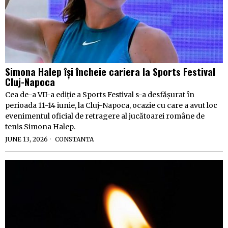
Simona Halep își încheie cariera la Sports Festival
Cluj-Napoca
Cea de-a VII-a ediție a Sports Festival s-a desfășurat în
perioada 11-14 iunie, la Cluj-Napoca, ocazie cu care a avut loc
evenimentul oficial de retragere al jucătoarei române de
tenis Simona Halep.
JUNE 13, 2026
CONSTANTA