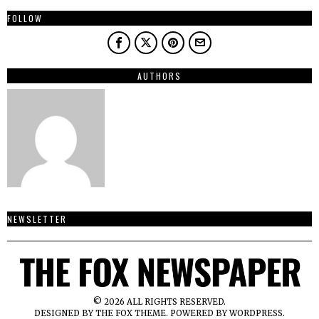
FOLLOW
AUTHORS
NEWSLETTER
©
2026
ALL RIGHTS RESERVED.
DESIGNED BY
THE FOX THEME
. POWERED BY WORDPRESS.