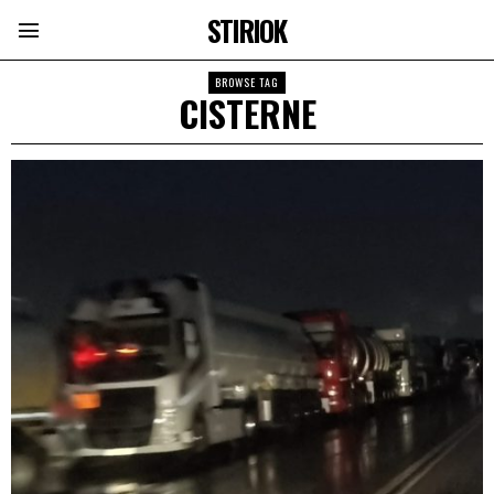
STIRIOK
BROWSE TAG
CISTERNE