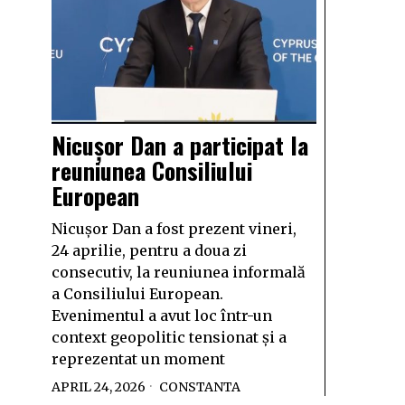
Nicușor Dan a participat la
reuniunea Consiliului
European
Nicușor Dan a fost prezent vineri,
24 aprilie, pentru a doua zi
consecutiv, la reuniunea informală
a Consiliului European.
Evenimentul a avut loc într-un
context geopolitic tensionat și a
reprezentat un moment
APRIL 24, 2026
CONSTANTA