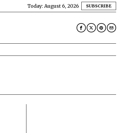
Today:
August 6, 2026
SUBSCRIBE