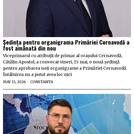
Ședința pentru organigrama Primăriei Cernavodă a
fost amânată din nou
Viceprimarul cu atribuții de primar al orașului Cernavodă,
Cătălin Apostol, a convocat vineri, 15 mai, o nouă ședință
pentru aprobarea noii organigrame a Primăriei Cernavodă.
Întâlnirea nu a putut avea loc nici
MAY 15, 2026
CONSTANTA