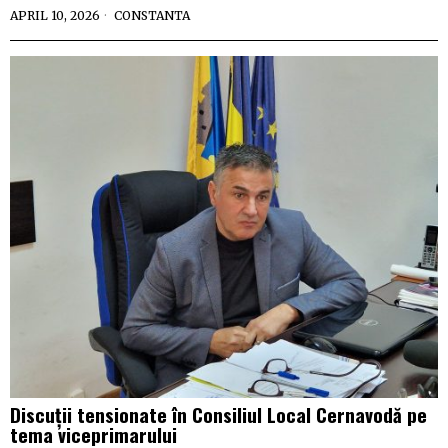
APRIL 10, 2026
CONSTANTA
Discuții tensionate în Consiliul Local Cernavodă pe
tema viceprimarului