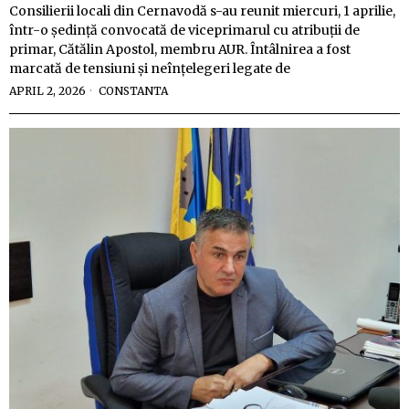
Consilierii locali din Cernavodă s-au reunit miercuri, 1 aprilie,
într-o ședință convocată de viceprimarul cu atribuții de
primar, Cătălin Apostol, membru AUR. Întâlnirea a fost
marcată de tensiuni și neînțelegeri legate de
APRIL 2, 2026
CONSTANTA