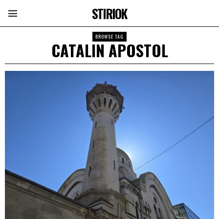
STIRIOK
BROWSE TAG
CATALIN APOSTOL