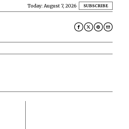
Today:
August 7, 2026
SUBSCRIBE