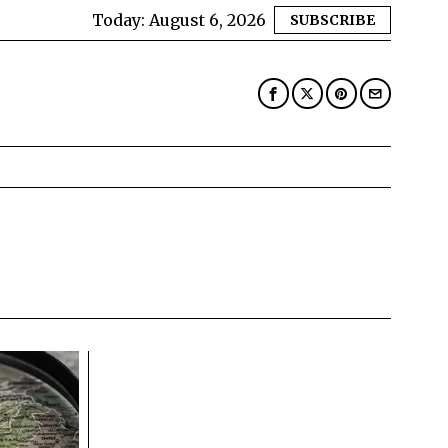
Today:
August 6, 2026
SUBSCRIBE